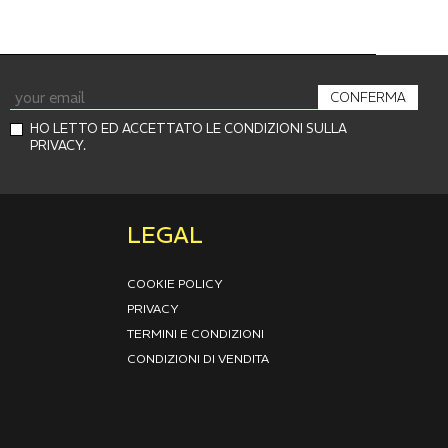
CONFERMA
HO LETTO ED ACCETTATO LE CONDIZIONI SULLA
PRIVACY.
LEGAL
COOKIE POLICY
PRIVACY
TERMINI E CONDIZIONI
CONDIZIONI DI VENDITA