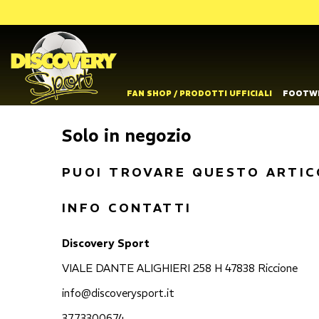
FAN SHOP / PRODOTTI UFFICIALI
FOOTW
Solo in negozio
PUOI TROVARE QUESTO ARTIC
INFO CONTATTI
Discovery Sport
VIALE DANTE ALIGHIERI 258 H 47838 Riccione
info@discoverysport.it
3773300674