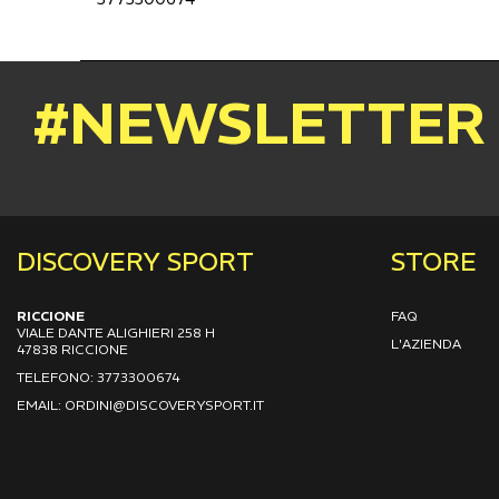
#NEWSLETTER
DISCOVERY SPORT
STORE
RICCIONE
FAQ
VIALE DANTE ALIGHIERI 258 H
L'AZIENDA
47838 RICCIONE
TELEFONO: 3773300674
EMAIL: ORDINI@DISCOVERYSPORT.IT