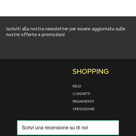
Iscriviti alla nostra newsletter per essere aggiornata sulle
nostre offerte e promozioni
SHOPPING
RESI
CONTATTI
PAGAMENTI
SPEDIZIONE