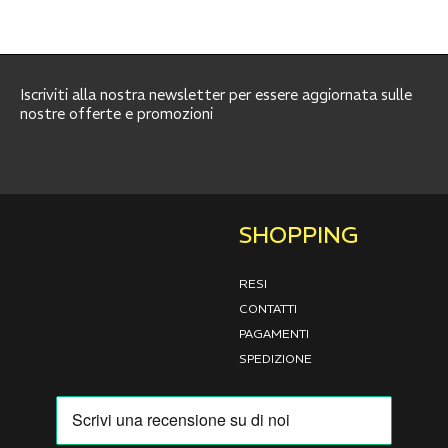
Iscriviti alla nostra newsletter per essere aggiornata sulle
nostre offerte e promozioni
SHOPPING
RESI
CONTATTI
PAGAMENTI
SPEDIZIONE