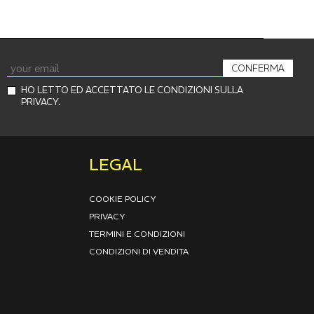
CONFERMA
HO LETTO ED ACCETTATO LE CONDIZIONI SULLA
PRIVACY.
LEGAL
COOKIE POLICY
PRIVACY
TERMINI E CONDIZIONI
CONDIZIONI DI VENDITA