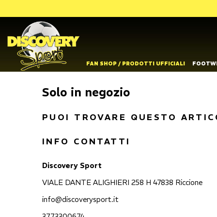
FAN SHOP / PRODOTTI UFFICIALI
FOOTW
Solo in negozio
PUOI TROVARE QUESTO ARTIC
INFO CONTATTI
Discovery Sport
VIALE DANTE ALIGHIERI 258 H 47838 Riccione
info@discoverysport.it
3773300674