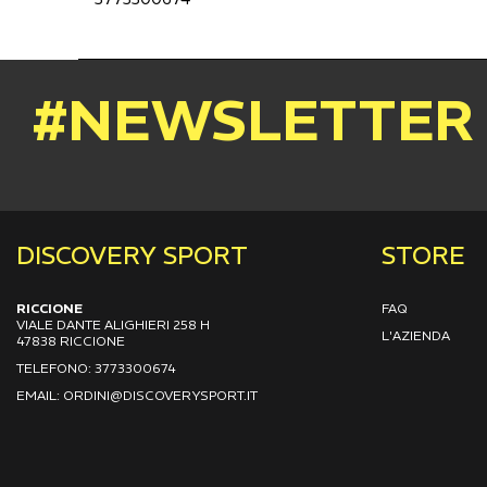
#NEWSLETTER
DISCOVERY SPORT
STORE
RICCIONE
FAQ
VIALE DANTE ALIGHIERI 258 H
L'AZIENDA
47838 RICCIONE
TELEFONO: 3773300674
EMAIL: ORDINI@DISCOVERYSPORT.IT