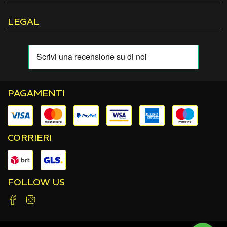
LEGAL
PAGAMENTI
CORRIERI
FOLLOW US