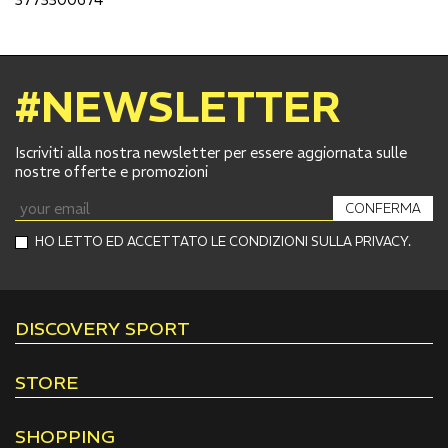
#NEWSLETTER
Iscriviti alla nostra newsletter per essere aggiornata sulle
nostre offerte e promozioni
CONFERMA
HO LETTO ED ACCETTATO LE CONDIZIONI SULLA PRIVACY.
DISCOVERY SPORT
STORE
SHOPPING