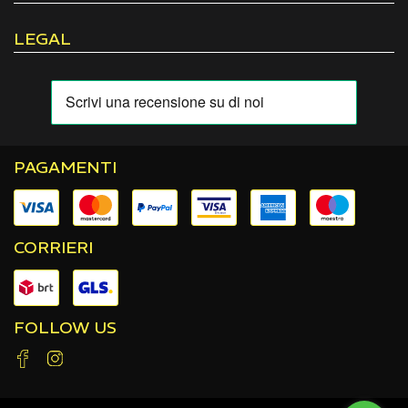
LEGAL
PAGAMENTI
CORRIERI
FOLLOW US