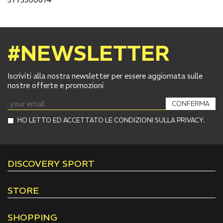
#NEWSLETTER
Iscriviti alla nostra newsletter per essere aggiornata sulle
nostre offerte e promozioni
CONFERMA
HO LETTO ED ACCETTATO LE CONDIZIONI SULLA PRIVACY.
DISCOVERY SPORT
STORE
SHOPPING