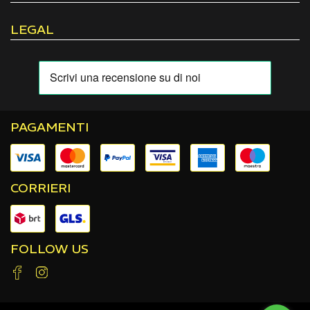
LEGAL
PAGAMENTI
CORRIERI
FOLLOW US