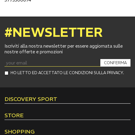
#NEWSLETTER
Iscriviti alla nostra newsletter per essere aggiornata sulle
nostre offerte e promozioni
CONFERMA
HO LETTO ED ACCETTATO LE CONDIZIONI SULLA PRIVACY.
DISCOVERY SPORT
STORE
SHOPPING