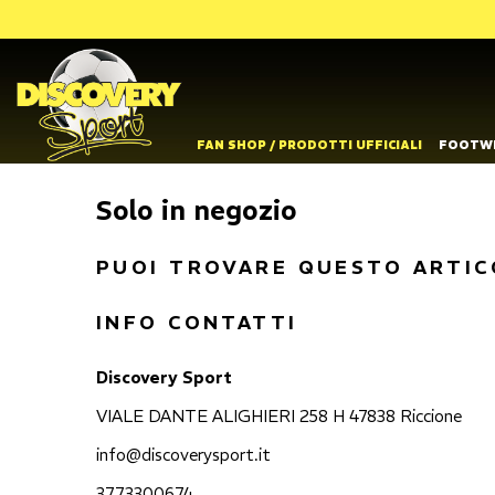
FAN SHOP / PRODOTTI UFFICIALI
FOOTW
Solo in negozio
PUOI TROVARE QUESTO ARTIC
INFO CONTATTI
Discovery Sport
VIALE DANTE ALIGHIERI 258 H 47838 Riccione
info@discoverysport.it
3773300674