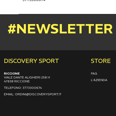
#NEWSLETTER
DISCOVERY SPORT
STORE
RICCIONE
FAQ
VIALE DANTE ALIGHIERI 258 H
L'AZIENDA
47838 RICCIONE
TELEFONO: 3773300674
EMAIL: ORDINI@DISCOVERYSPORT.IT