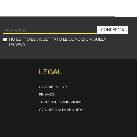
CONFERMA
HO LETTO ED ACCETTATO LE CONDIZIONI SULLA
PRIVACY.
LEGAL
COOKIE POLICY
PRIVACY
TERMINI E CONDIZIONI
CONDIZIONI DI VENDITA