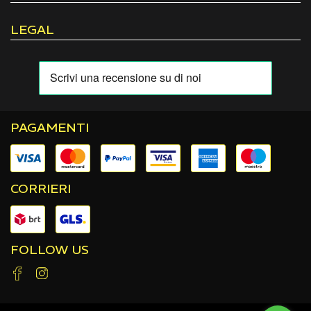
LEGAL
PAGAMENTI
CORRIERI
FOLLOW US