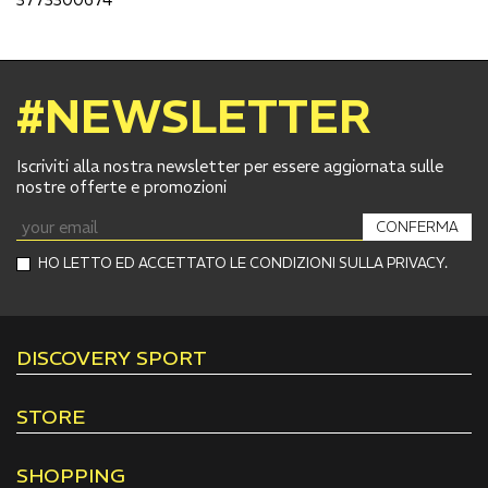
#NEWSLETTER
Iscriviti alla nostra newsletter per essere aggiornata sulle
nostre offerte e promozioni
CONFERMA
HO LETTO ED ACCETTATO LE CONDIZIONI SULLA PRIVACY.
DISCOVERY SPORT
STORE
SHOPPING