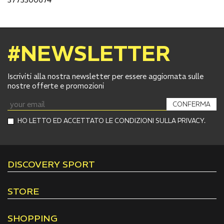
#NEWSLETTER
Iscriviti alla nostra newsletter per essere aggiornata sulle
nostre offerte e promozioni
CONFERMA
HO LETTO ED ACCETTATO LE CONDIZIONI SULLA PRIVACY.
DISCOVERY SPORT
STORE
SHOPPING