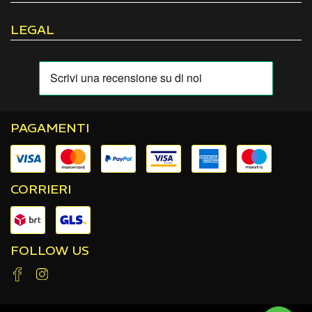
LEGAL
PAGAMENTI
CORRIERI
FOLLOW US