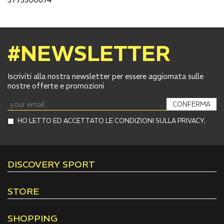
#NEWSLETTER
Iscriviti alla nostra newsletter per essere aggiornata sulle
nostre offerte e promozioni
CONFERMA
HO LETTO ED ACCETTATO LE CONDIZIONI SULLA PRIVACY.
DISCOVERY SPORT
STORE
SHOPPING