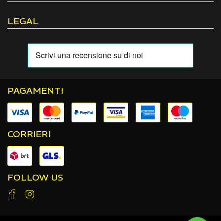
LEGAL
PAGAMENTI
CORRIERI
FOLLOW US