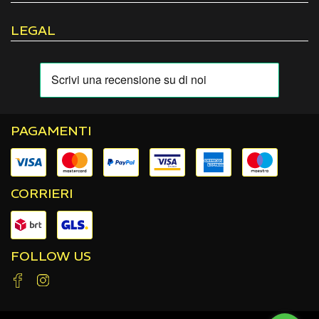
LEGAL
PAGAMENTI
CORRIERI
FOLLOW US