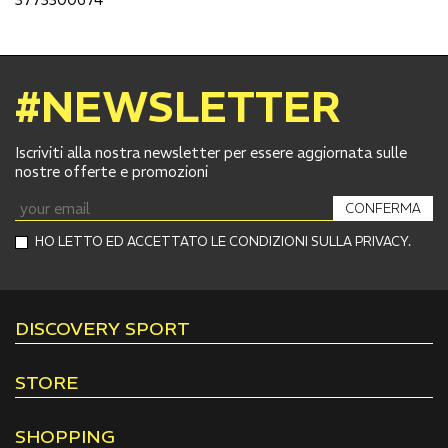
#NEWSLETTER
Iscriviti alla nostra newsletter per essere aggiornata sulle
nostre offerte e promozioni
CONFERMA
HO LETTO ED ACCETTATO LE CONDIZIONI SULLA PRIVACY.
DISCOVERY SPORT
STORE
SHOPPING