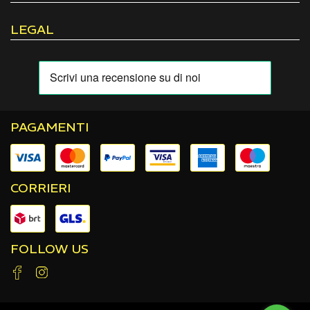
LEGAL
PAGAMENTI
CORRIERI
FOLLOW US