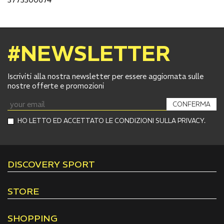
#NEWSLETTER
Iscriviti alla nostra newsletter per essere aggiornata sulle
nostre offerte e promozioni
CONFERMA
HO LETTO ED ACCETTATO LE CONDIZIONI SULLA PRIVACY.
DISCOVERY SPORT
STORE
SHOPPING