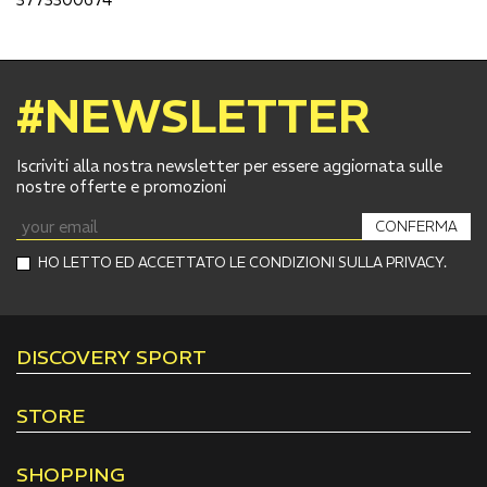
#NEWSLETTER
Iscriviti alla nostra newsletter per essere aggiornata sulle
nostre offerte e promozioni
CONFERMA
HO LETTO ED ACCETTATO LE CONDIZIONI SULLA PRIVACY.
DISCOVERY SPORT
STORE
SHOPPING