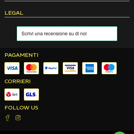
LEGAL
PAGAMENTI
CORRIERI
FOLLOW US