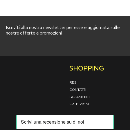
Iscriviti alla nostra newsletter per essere aggiornata sulle
nostre offerte e promozioni
SHOPPING
RESI
CONTATTI
PAGAMENTI
SPEDIZIONE