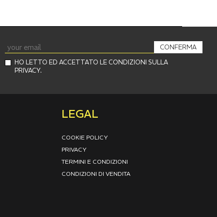
CONFERMA
HO LETTO ED ACCETTATO LE CONDIZIONI SULLA
PRIVACY.
LEGAL
COOKIE POLICY
PRIVACY
TERMINI E CONDIZIONI
CONDIZIONI DI VENDITA