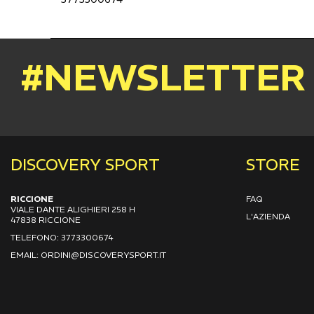
#NEWSLETTER
DISCOVERY SPORT
STORE
RICCIONE
FAQ
VIALE DANTE ALIGHIERI 258 H
L'AZIENDA
47838 RICCIONE
TELEFONO: 3773300674
EMAIL: ORDINI@DISCOVERYSPORT.IT