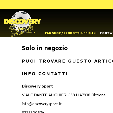
FAN SHOP / PRODOTTI UFFICIALI
FOOTW
Solo in negozio
PUOI TROVARE QUESTO ARTIC
INFO CONTATTI
Discovery Sport
VIALE DANTE ALIGHIERI 258 H 47838 Riccione
info@discoverysport.it
3773300674