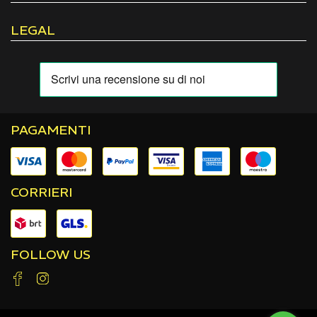
LEGAL
PAGAMENTI
CORRIERI
FOLLOW US