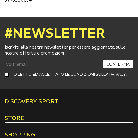
#NEWSLETTER
Iscriviti alla nostra newsletter per essere aggiornata sulle
nostre offerte e promozioni
CONFERMA
HO LETTO ED ACCETTATO LE CONDIZIONI SULLA PRIVACY.
DISCOVERY SPORT
STORE
SHOPPING