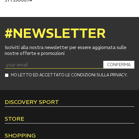
#NEWSLETTER
Iscriviti alla nostra newsletter per essere aggiornata sulle
nostre offerte e promozioni
CONFERMA
HO LETTO ED ACCETTATO LE CONDIZIONI SULLA PRIVACY.
DISCOVERY SPORT
STORE
SHOPPING