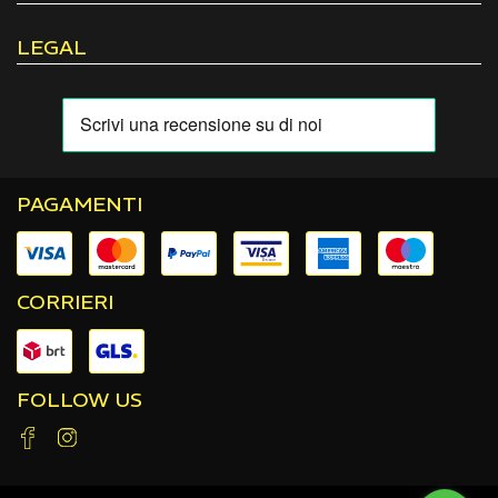
LEGAL
PAGAMENTI
CORRIERI
FOLLOW US