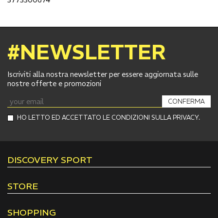
#NEWSLETTER
Iscriviti alla nostra newsletter per essere aggiornata sulle
nostre offerte e promozioni
CONFERMA
HO LETTO ED ACCETTATO LE CONDIZIONI SULLA PRIVACY.
DISCOVERY SPORT
STORE
SHOPPING