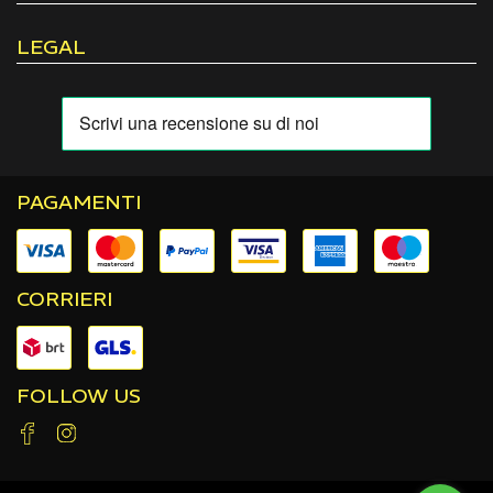
LEGAL
PAGAMENTI
CORRIERI
FOLLOW US