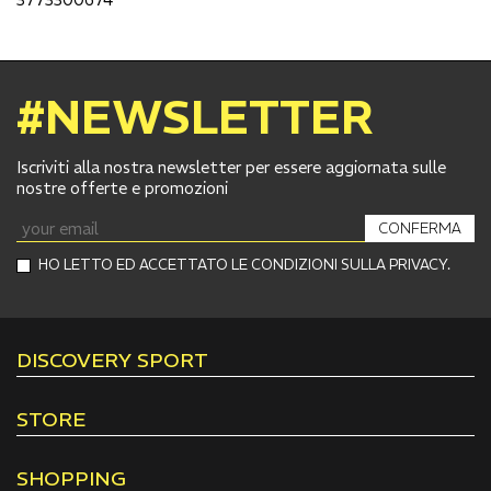
#NEWSLETTER
Iscriviti alla nostra newsletter per essere aggiornata sulle
nostre offerte e promozioni
CONFERMA
HO LETTO ED ACCETTATO LE CONDIZIONI SULLA PRIVACY.
DISCOVERY SPORT
STORE
SHOPPING