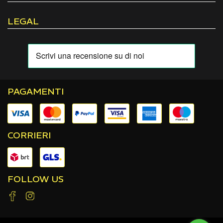
LEGAL
PAGAMENTI
CORRIERI
FOLLOW US