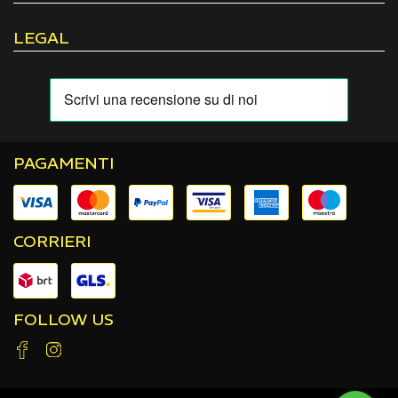
LEGAL
PAGAMENTI
CORRIERI
FOLLOW US