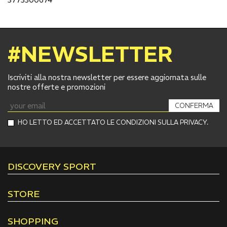
#NEWSLETTER
Iscriviti alla nostra newsletter per essere aggiornata sulle
nostre offerte e promozioni
CONFERMA
HO LETTO ED ACCETTATO LE CONDIZIONI SULLA PRIVACY.
DISCOVERY SPORT
STORE
SHOPPING