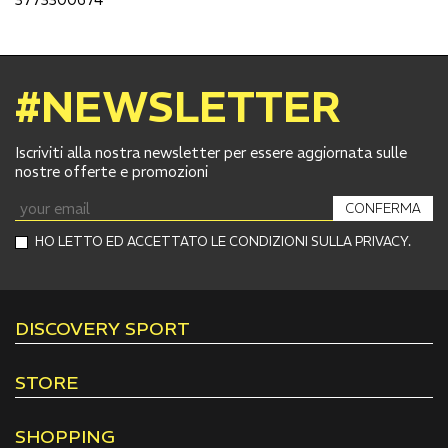
#NEWSLETTER
Iscriviti alla nostra newsletter per essere aggiornata sulle
nostre offerte e promozioni
CONFERMA
HO LETTO ED ACCETTATO LE CONDIZIONI SULLA PRIVACY.
DISCOVERY SPORT
STORE
SHOPPING