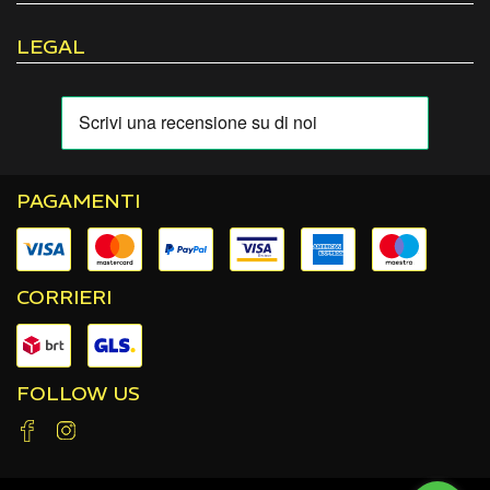
LEGAL
PAGAMENTI
CORRIERI
FOLLOW US