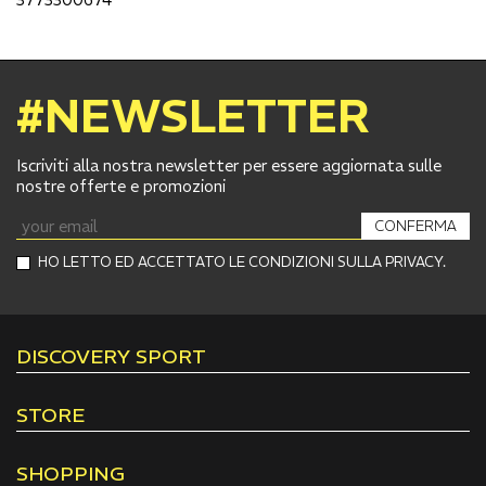
#NEWSLETTER
Iscriviti alla nostra newsletter per essere aggiornata sulle
nostre offerte e promozioni
CONFERMA
HO LETTO ED ACCETTATO LE CONDIZIONI SULLA PRIVACY.
DISCOVERY SPORT
STORE
SHOPPING