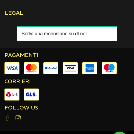
LEGAL
PAGAMENTI
CORRIERI
FOLLOW US