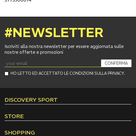
#NEWSLETTER
Iscriviti alla nostra newsletter per essere aggiornata sulle
nostre offerte e promozioni
CONFERMA
HO LETTO ED ACCETTATO LE CONDIZIONI SULLA PRIVACY.
DISCOVERY SPORT
STORE
SHOPPING