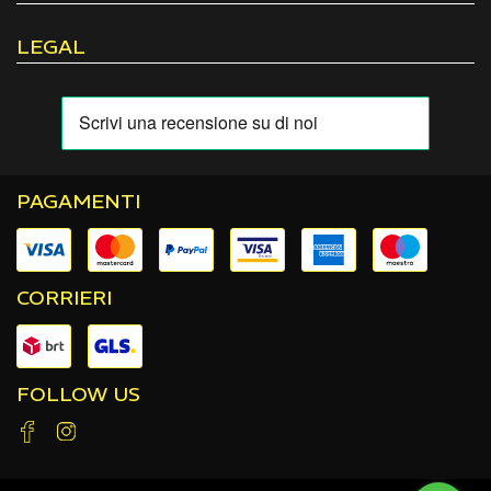
LEGAL
PAGAMENTI
CORRIERI
FOLLOW US