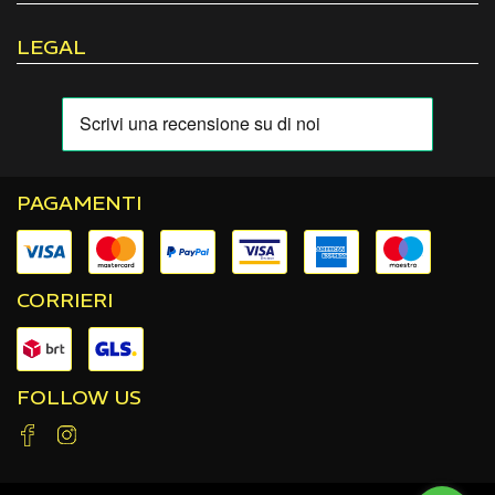
LEGAL
PAGAMENTI
CORRIERI
FOLLOW US