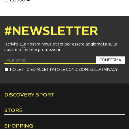
#NEWSLETTER
Iscriviti alla nostra newsletter per essere aggiornata sulle
nostre offerte e promozioni
CONFERMA
HO LETTO ED ACCETTATO LE CONDIZIONI SULLA PRIVACY.
DISCOVERY SPORT
STORE
SHOPPING