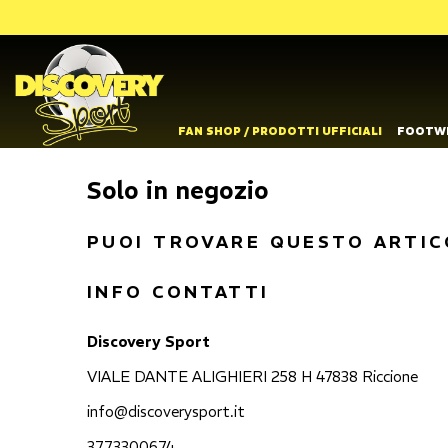
FAN SHOP / PRODOTTI UFFICIALI
FOOTW
Solo in negozio
PUOI TROVARE QUESTO ARTIC
INFO CONTATTI
Discovery Sport
VIALE DANTE ALIGHIERI 258 H 47838 Riccione
info@discoverysport.it
3773300674