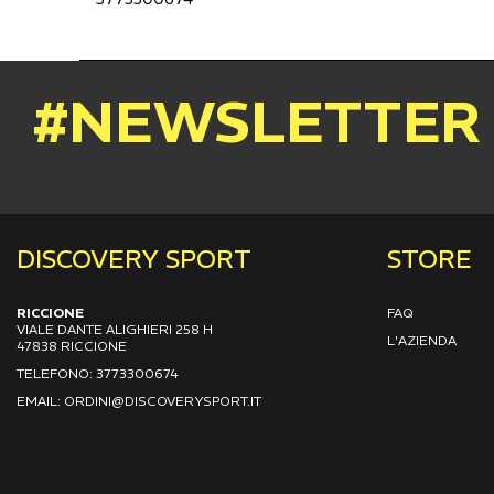
#NEWSLETTER
DISCOVERY SPORT
STORE
RICCIONE
FAQ
VIALE DANTE ALIGHIERI 258 H
L'AZIENDA
47838 RICCIONE
TELEFONO: 3773300674
EMAIL: ORDINI@DISCOVERYSPORT.IT