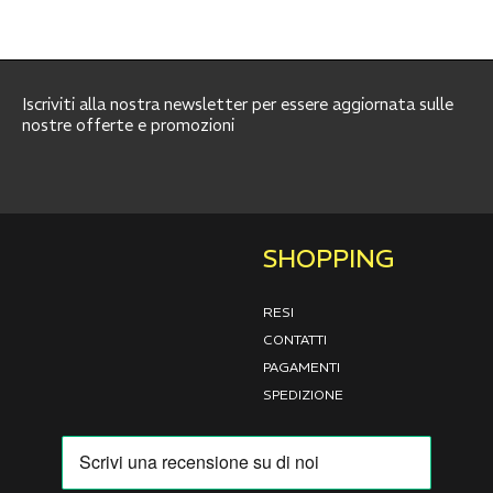
Iscriviti alla nostra newsletter per essere aggiornata sulle
nostre offerte e promozioni
SHOPPING
RESI
CONTATTI
PAGAMENTI
SPEDIZIONE