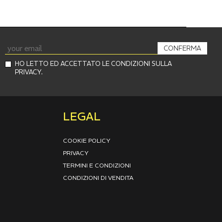
CONFERMA
HO LETTO ED ACCETTATO LE CONDIZIONI SULLA
PRIVACY.
LEGAL
COOKIE POLICY
PRIVACY
TERMINI E CONDIZIONI
CONDIZIONI DI VENDITA