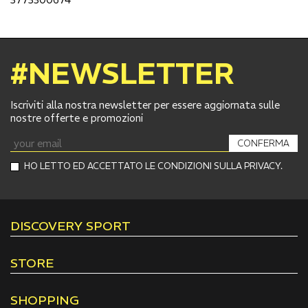
#NEWSLETTER
Iscriviti alla nostra newsletter per essere aggiornata sulle
nostre offerte e promozioni
CONFERMA
HO LETTO ED ACCETTATO LE CONDIZIONI SULLA PRIVACY.
DISCOVERY SPORT
STORE
SHOPPING