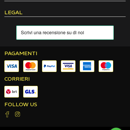
LEGAL
PAGAMENTI
CORRIERI
FOLLOW US