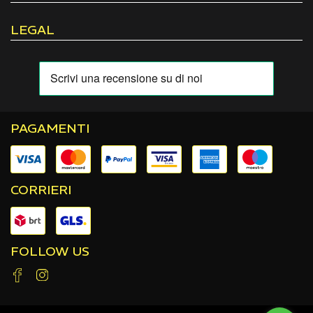
LEGAL
PAGAMENTI
CORRIERI
FOLLOW US