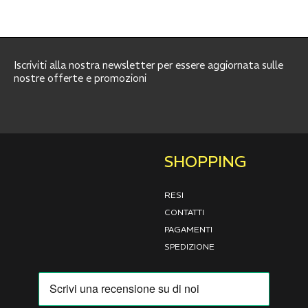
Iscriviti alla nostra newsletter per essere aggiornata sulle
nostre offerte e promozioni
SHOPPING
RESI
CONTATTI
PAGAMENTI
SPEDIZIONE