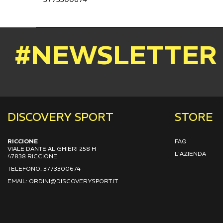
#NEWSLETTER
DISCOVERY SPORT
STORE
RICCIONE
FAQ
VIALE DANTE ALIGHIERI 258 H
L'AZIENDA
47838 RICCIONE
TELEFONO: 3773300674
EMAIL: ORDINI@DISCOVERYSPORT.IT