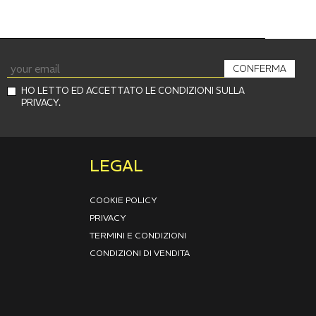
CONFERMA
HO LETTO ED ACCETTATO LE CONDIZIONI SULLA
PRIVACY.
LEGAL
COOKIE POLICY
PRIVACY
TERMINI E CONDIZIONI
CONDIZIONI DI VENDITA