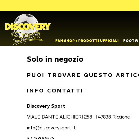
FAN SHOP / PRODOTTI UFFICIALI
FOOTW
Solo in negozio
PUOI TROVARE QUESTO ARTIC
INFO CONTATTI
Discovery Sport
VIALE DANTE ALIGHIERI 258 H 47838 Riccione
info@discoverysport.it
3773300674