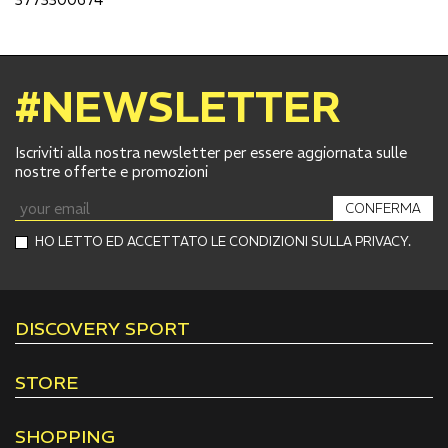
#NEWSLETTER
Iscriviti alla nostra newsletter per essere aggiornata sulle
nostre offerte e promozioni
CONFERMA
HO LETTO ED ACCETTATO LE CONDIZIONI SULLA PRIVACY.
DISCOVERY SPORT
STORE
SHOPPING