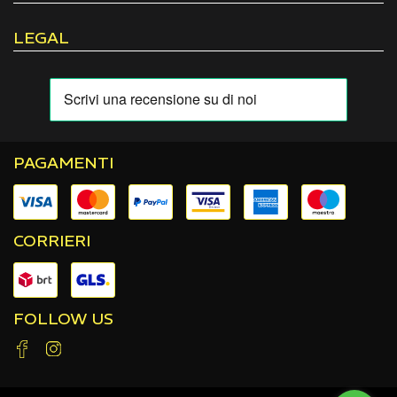
LEGAL
PAGAMENTI
CORRIERI
FOLLOW US