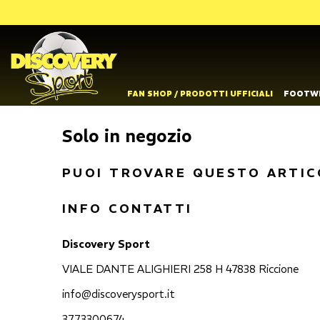
FAN SHOP / PRODOTTI UFFICIALI
FOOTW
Solo in negozio
PUOI TROVARE QUESTO ARTIC
INFO CONTATTI
Discovery Sport
VIALE DANTE ALIGHIERI 258 H 47838 Riccione
info@discoverysport.it
3773300674