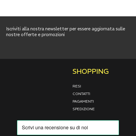
Iscriviti alla nostra newsletter per essere aggiornata sulle
nostre offerte e promozioni
SHOPPING
RESI
CONTATTI
PAGAMENTI
SPEDIZIONE