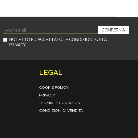
CONFERMA
HO LETTO ED ACCETTATO LE CONDIZIONI SULLA
PRIVACY.
LEGAL
COOKIE POLICY
PRIVACY
TERMINI E CONDIZIONI
CONDIZIONI DI VENDITA