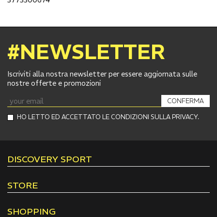
#NEWSLETTER
Iscriviti alla nostra newsletter per essere aggiornata sulle
nostre offerte e promozioni
CONFERMA
HO LETTO ED ACCETTATO LE CONDIZIONI SULLA PRIVACY.
DISCOVERY SPORT
STORE
SHOPPING