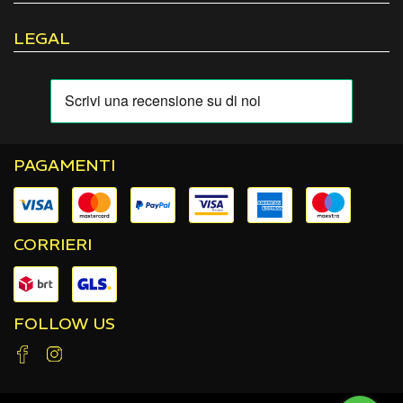
LEGAL
PAGAMENTI
CORRIERI
FOLLOW US