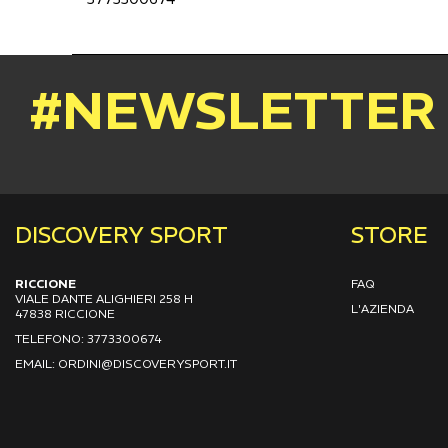
#NEWSLETTER
DISCOVERY SPORT
STORE
RICCIONE
FAQ
VIALE DANTE ALIGHIERI 258 H
L'AZIENDA
47838 RICCIONE
TELEFONO: 3773300674
EMAIL: ORDINI@DISCOVERYSPORT.IT