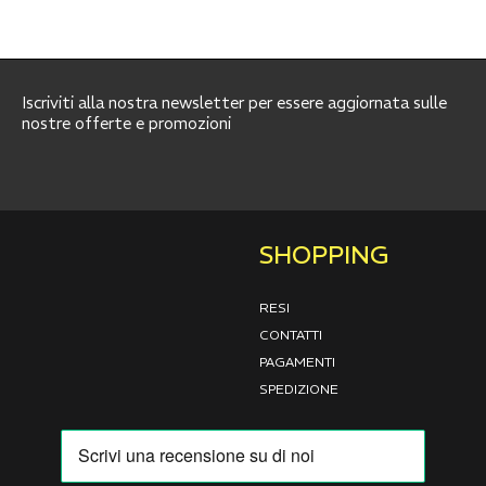
Iscriviti alla nostra newsletter per essere aggiornata sulle
nostre offerte e promozioni
SHOPPING
RESI
CONTATTI
PAGAMENTI
SPEDIZIONE