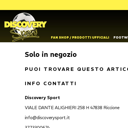
FAN SHOP / PRODOTTI UFFICIALI
FOOTW
Solo in negozio
PUOI TROVARE QUESTO ARTIC
INFO CONTATTI
Discovery Sport
VIALE DANTE ALIGHIERI 258 H 47838 Riccione
info@discoverysport.it
3773300674