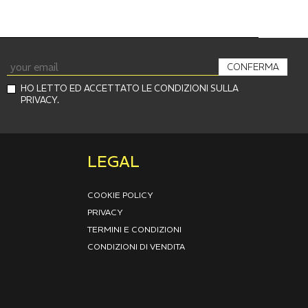
CONFERMA
HO LETTO ED ACCETTATO LE CONDIZIONI SULLA
PRIVACY.
LEGAL
COOKIE POLICY
PRIVACY
TERMINI E CONDIZIONI
CONDIZIONI DI VENDITA