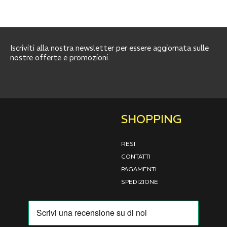
Iscriviti alla nostra newsletter per essere aggiornata sulle
nostre offerte e promozioni
SHOPPING
RESI
CONTATTI
PAGAMENTI
SPEDIZIONE