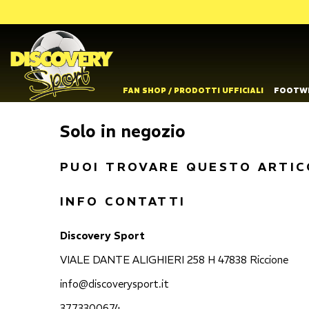
FAN SHOP / PRODOTTI UFFICIALI
FOOTW
Solo in negozio
PUOI TROVARE QUESTO ARTIC
INFO CONTATTI
Discovery Sport
VIALE DANTE ALIGHIERI 258 H 47838 Riccione
info@discoverysport.it
3773300674