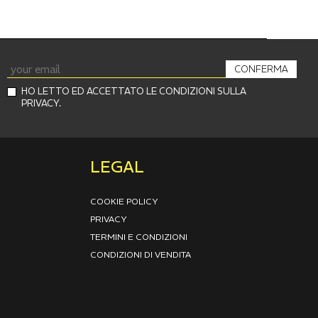
CONFERMA
HO LETTO ED ACCETTATO LE CONDIZIONI SULLA
PRIVACY.
LEGAL
COOKIE POLICY
PRIVACY
TERMINI E CONDIZIONI
CONDIZIONI DI VENDITA