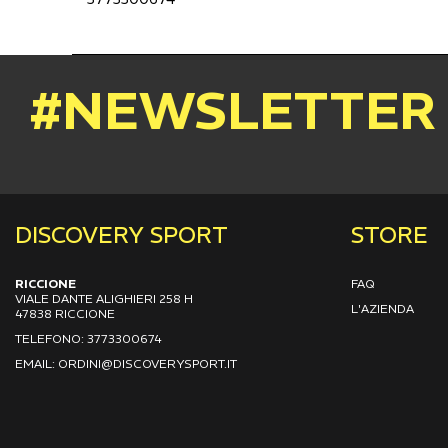
#NEWSLETTER
DISCOVERY SPORT
STORE
RICCIONE
FAQ
VIALE DANTE ALIGHIERI 258 H
L'AZIENDA
47838 RICCIONE
TELEFONO: 3773300674
EMAIL: ORDINI@DISCOVERYSPORT.IT