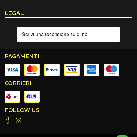
LEGAL
PAGAMENTI
CORRIERI
FOLLOW US