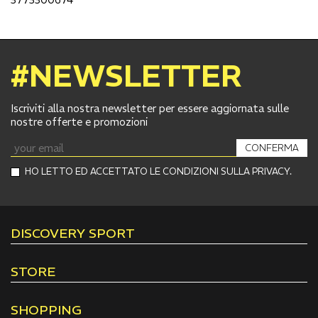
#NEWSLETTER
Iscriviti alla nostra newsletter per essere aggiornata sulle
nostre offerte e promozioni
CONFERMA
HO LETTO ED ACCETTATO LE CONDIZIONI SULLA PRIVACY.
DISCOVERY SPORT
STORE
SHOPPING