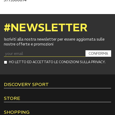
#NEWSLETTER
Iscriviti alla nostra newsletter per essere aggiornata sulle
nostre offerte e promozioni
CONFERMA
HO LETTO ED ACCETTATO LE CONDIZIONI SULLA PRIVACY.
DISCOVERY SPORT
STORE
SHOPPING