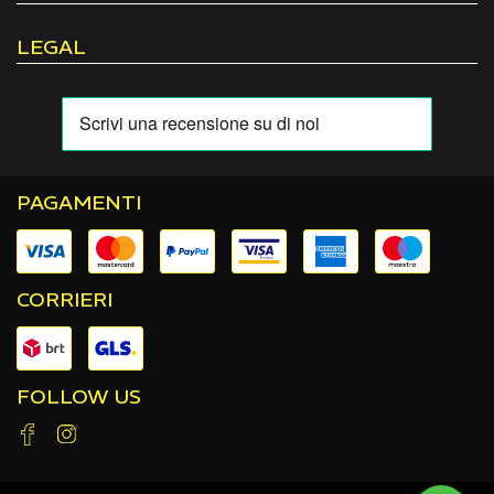
LEGAL
PAGAMENTI
CORRIERI
FOLLOW US