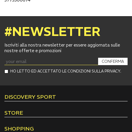
#NEWSLETTER
Iscriviti alla nostra newsletter per essere aggiornata sulle
nostre offerte e promozioni
CONFERMA
HO LETTO ED ACCETTATO LE CONDIZIONI SULLA PRIVACY.
DISCOVERY SPORT
STORE
SHOPPING