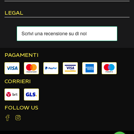
LEGAL
PAGAMENTI
CORRIERI
FOLLOW US