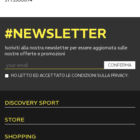
#NEWSLETTER
Iscriviti alla nostra newsletter per essere aggiornata sulle
nostre offerte e promozioni
CONFERMA
HO LETTO ED ACCETTATO LE CONDIZIONI SULLA PRIVACY.
DISCOVERY SPORT
STORE
SHOPPING