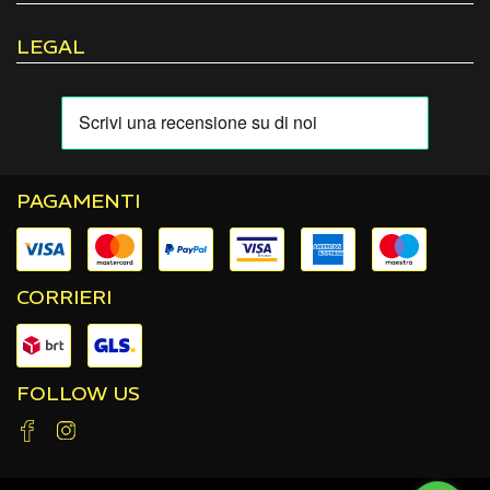
LEGAL
PAGAMENTI
CORRIERI
FOLLOW US