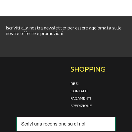
Iscriviti alla nostra newsletter per essere aggiornata sulle
nostre offerte e promozioni
SHOPPING
RESI
CONTATTI
PAGAMENTI
SPEDIZIONE