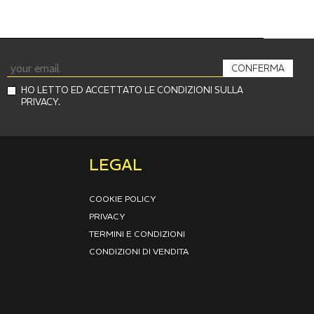
CONFERMA
HO LETTO ED ACCETTATO LE CONDIZIONI SULLA
PRIVACY.
LEGAL
COOKIE POLICY
PRIVACY
TERMINI E CONDIZIONI
CONDIZIONI DI VENDITA