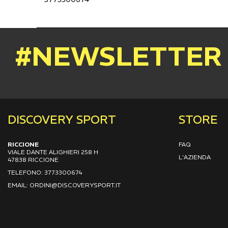
#NEWSLETTER
DISCOVERY SPORT
STORE
RICCIONE
FAQ
VIALE DANTE ALIGHIERI 258 H
L'AZIENDA
47838 RICCIONE
TELEFONO: 3773300674
EMAIL: ORDINI@DISCOVERYSPORT.IT