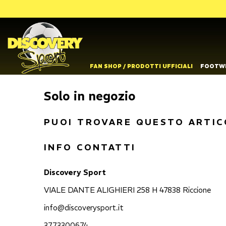
FAN SHOP / PRODOTTI UFFICIALI
FOOTW
Solo in negozio
PUOI TROVARE QUESTO ARTIC
INFO CONTATTI
Discovery Sport
VIALE DANTE ALIGHIERI 258 H 47838 Riccione
info@discoverysport.it
3773300674