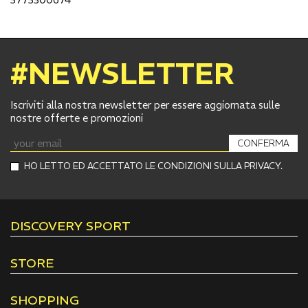
#NEWSLETTER
Iscriviti alla nostra newsletter per essere aggiornata sulle
nostre offerte e promozioni
CONFERMA
HO LETTO ED ACCETTATO LE CONDIZIONI SULLA PRIVACY.
DISCOVERY SPORT
STORE
SHOPPING