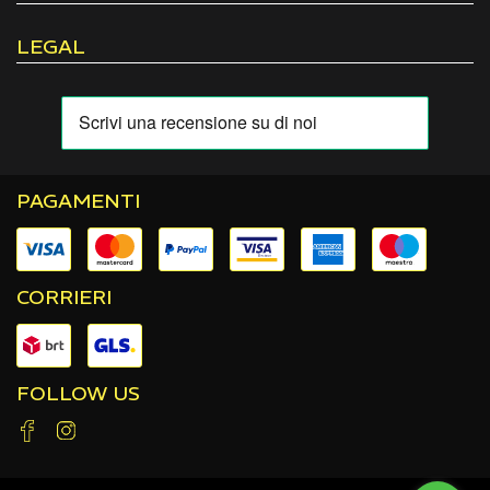
LEGAL
PAGAMENTI
CORRIERI
FOLLOW US