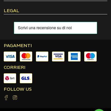
LEGAL
PAGAMENTI
CORRIERI
FOLLOW US