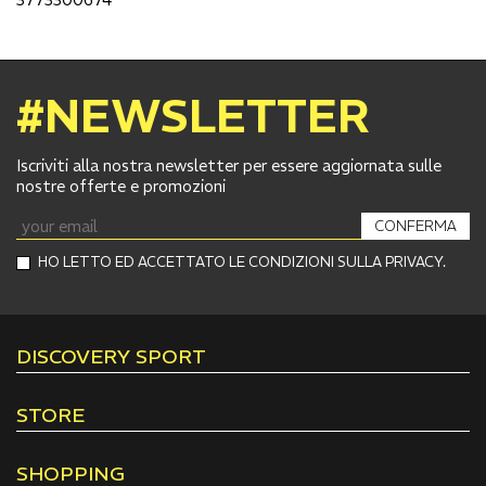
#NEWSLETTER
Iscriviti alla nostra newsletter per essere aggiornata sulle
nostre offerte e promozioni
CONFERMA
HO LETTO ED ACCETTATO LE CONDIZIONI SULLA PRIVACY.
DISCOVERY SPORT
STORE
SHOPPING