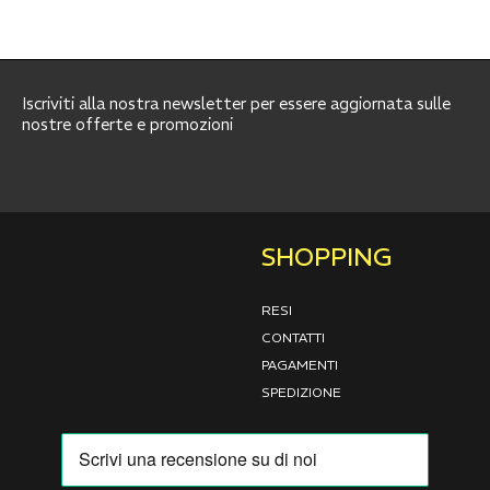
Iscriviti alla nostra newsletter per essere aggiornata sulle
nostre offerte e promozioni
SHOPPING
RESI
CONTATTI
PAGAMENTI
SPEDIZIONE