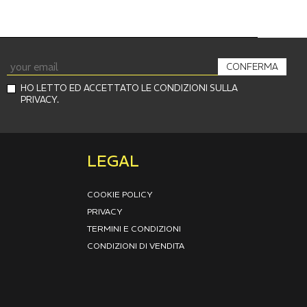
CONFERMA
HO LETTO ED ACCETTATO LE CONDIZIONI SULLA
PRIVACY.
LEGAL
COOKIE POLICY
PRIVACY
TERMINI E CONDIZIONI
CONDIZIONI DI VENDITA