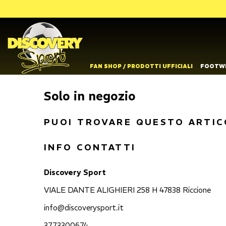
FAN SHOP / PRODOTTI UFFICIALI
FOOTW
Solo in negozio
PUOI TROVARE QUESTO ARTIC
INFO CONTATTI
Discovery Sport
VIALE DANTE ALIGHIERI 258 H 47838 Riccione
info@discoverysport.it
3773300674