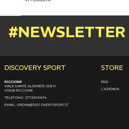
#NEWSLETTER
DISCOVERY SPORT
STORE
RICCIONE
FAQ
VIALE DANTE ALIGHIERI 258 H
L'AZIENDA
47838 RICCIONE
TELEFONO: 3773300674
EMAIL: ORDINI@DISCOVERYSPORT.IT