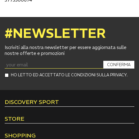
#NEWSLETTER
Iscriviti alla nostra newsletter per essere aggiornata sulle
nostre offerte e promozioni
CONFERMA
HO LETTO ED ACCETTATO LE CONDIZIONI SULLA PRIVACY.
DISCOVERY SPORT
STORE
SHOPPING