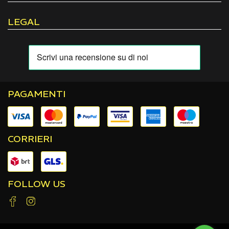
LEGAL
PAGAMENTI
CORRIERI
FOLLOW US