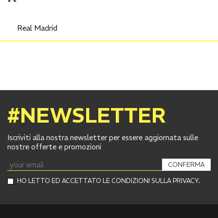
Real Madrid
#NEWSLETTER
Iscriviti alla nostra newsletter per essere aggiornata sulle
nostre offerte e promozioni
CONFERMA
HO LETTO ED ACCETTATO LE CONDIZIONI SULLA PRIVACY.