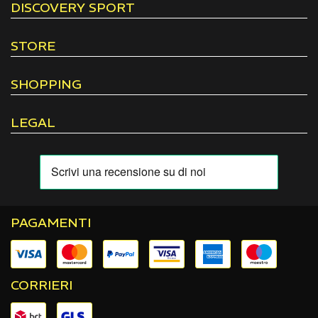
DISCOVERY SPORT
STORE
SHOPPING
LEGAL
PAGAMENTI
CORRIERI