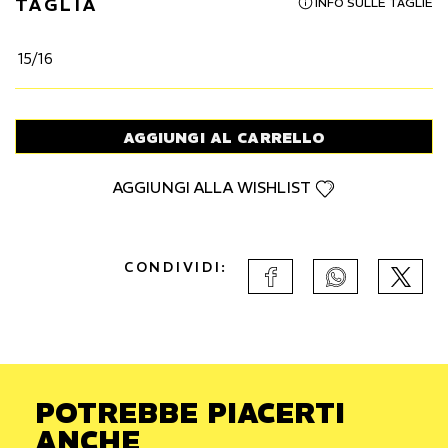
TAGLIA
INFO SULLE TAGLIE
15/16
AGGIUNGI AL CARRELLO
AGGIUNGI ALLA WISHLIST
CONDIVIDI:
POTREBBE PIACERTI
ANCHE