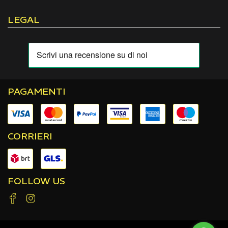
LEGAL
PAGAMENTI
CORRIERI
FOLLOW US