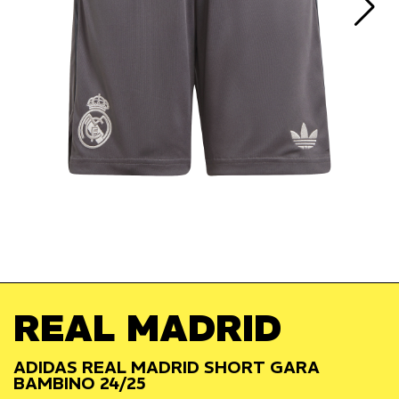
REAL MADRID
ADIDAS REAL MADRID SHORT GARA
BAMBINO 24/25