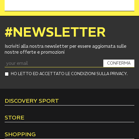
#NEWSLETTER
Iscriviti alla nostra newsletter per essere aggiornata sulle
nostre offerte e promozioni
CONFERMA
HO LETTO ED ACCETTATO LE CONDIZIONI SULLA PRIVACY.
DISCOVERY SPORT
STORE
SHOPPING