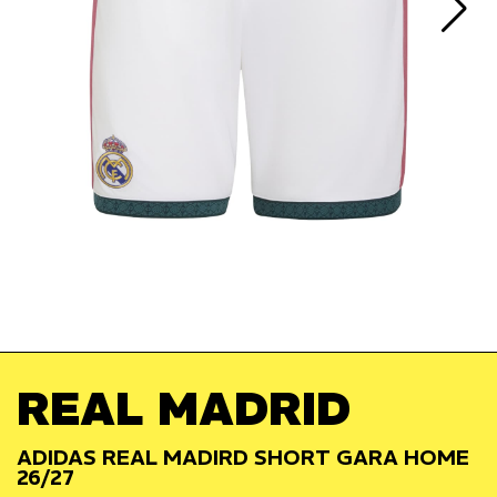
REAL MADRID
ADIDAS REAL MADIRD SHORT GARA HOME
26/27