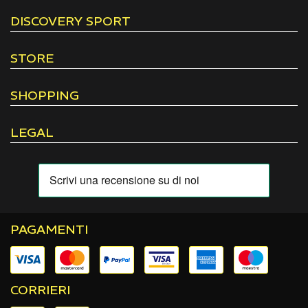
DISCOVERY SPORT
STORE
SHOPPING
LEGAL
PAGAMENTI
CORRIERI