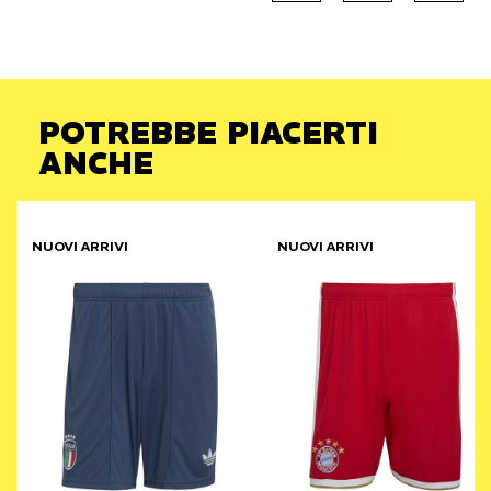
POTREBBE PIACERTI
ANCHE
NUOVI ARRIVI
NUOVI ARRIVI