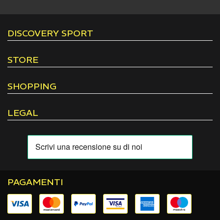
DISCOVERY SPORT
STORE
SHOPPING
LEGAL
PAGAMENTI