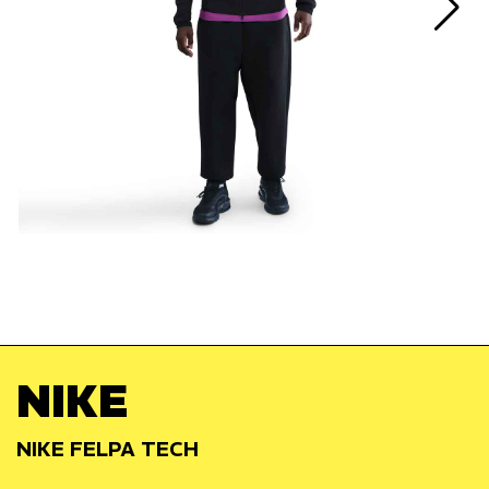
NIKE
NIKE FELPA TECH