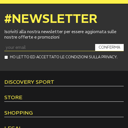
#NEWSLETTER
Iscriviti alla nostra newsletter per essere aggiornata sulle
nostre offerte e promozioni
CONFERMA
HO LETTO ED ACCETTATO LE CONDIZIONI SULLA PRIVACY.
DISCOVERY SPORT
STORE
SHOPPING