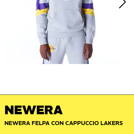
NEWERA
NEWERA FELPA CON CAPPUCCIO LAKERS