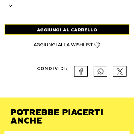
M
AGGIUNGI AL CARRELLO
AGGIUNGI ALLA WISHLIST
CONDIVIDI:
POTREBBE PIACERTI
ANCHE