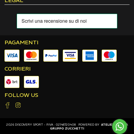
LEGAL
PAGAMENTI
CORRIERI
FOLLOW US
2026 DISCOVERY SPORT - P.IVA : 02148720408 POWERED BY
ATELIER
SOCIETÀ
GRUPPO ZUCCHETTI