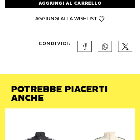
AGGIUNGI AL CARRELLO
AGGIUNGI ALLA WISHLIST
CONDIVIDI:
POTREBBE PIACERTI
ANCHE