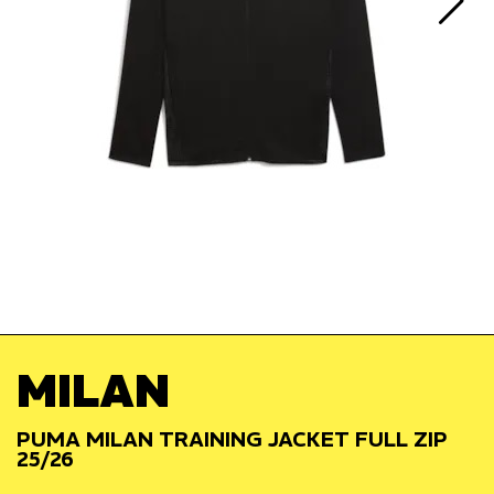
MILAN
PUMA MILAN TRAINING JACKET FULL ZIP
25/26