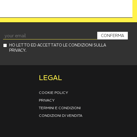
CONFERMA
HO LETTO ED ACCETTATO LE CONDIZIONI SULLA
PRIVACY.
LEGAL
COOKIE POLICY
PRIVACY
TERMINI E CONDIZIONI
CONDIZIONI DI VENDITA