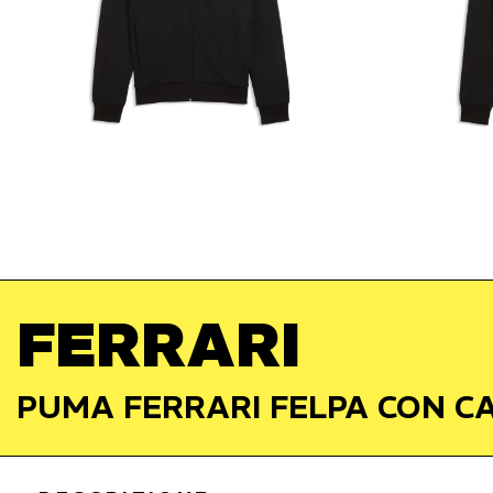
FERRARI
PUMA FERRARI FELPA CON C