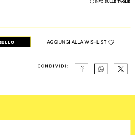
INFO SULLE TAGLIE
RELLO
AGGIUNGI ALLA WISHLIST
CONDIVIDI: