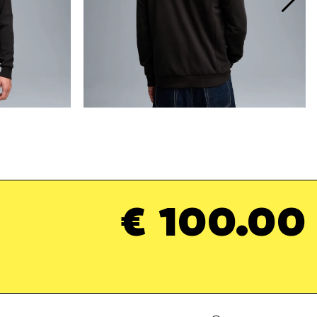
€ 100.00