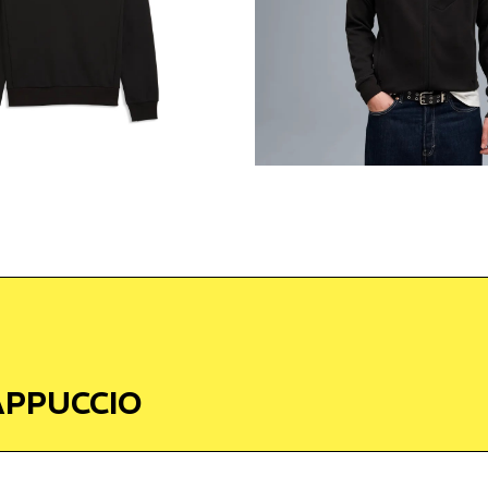
APPUCCIO