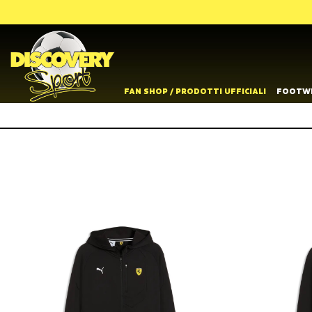
FAN SHOP / PRODOTTI UFFICIALI
FOOTW