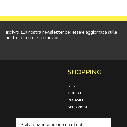
Iscriviti alla nostra newsletter per essere aggiornata sulle
nostre offerte e promozioni
SHOPPING
RESI
CONTATTI
PAGAMENTI
SPEDIZIONE